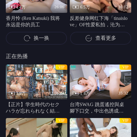
女总裁的打工男友
相思不似相识
新：为你逆光而来
第81-90集完结
第61-101集完结
第61-88集完结
萌娃助攻后我闪婚了亿万首富
顺我者昌
我的1988
第31-69集完结
第61-80集完结
第61-71集完结