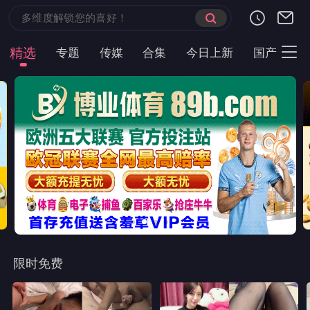
首页
短剧
隐婚老公是
富豪（隐婚
对象是大
佬）
短剧
2024
中国大陆
普通话
导演：
暂无
主演：
短剧
语言：
普通话
备注：
第81-95集完结
更新：
2024-04-05 15:24:02