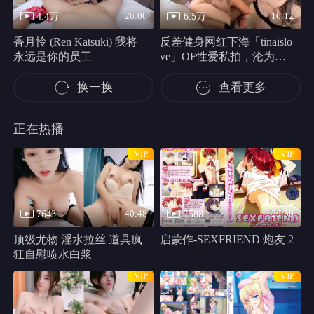
女总裁的打工男友
相思不似相识
新：为你逆光而来
第81-90集完结
第61-101集完结
第61-88集完结
世间始终你好
萌娃助攻后我闪婚了亿万首富
顺我者昌
第81-93集完结
第31-69集完结
第61-80集完结