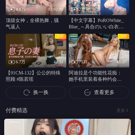
我的1988
读心法师
九龙冰室之龙在人间
第61-71集完结
第61-95集完结
第41-77集完结